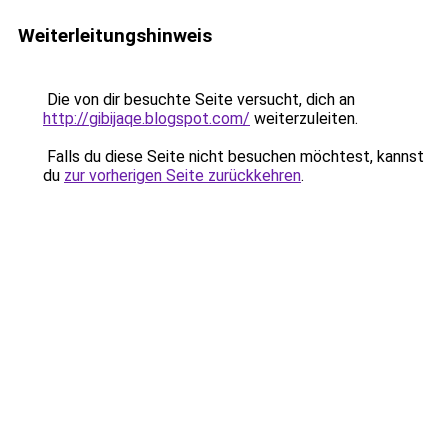
Weiterleitungshinweis
Die von dir besuchte Seite versucht, dich an
http://gibijaqe.blogspot.com/
weiterzuleiten.
Falls du diese Seite nicht besuchen möchtest, kannst
du
zur vorherigen Seite zurückkehren
.