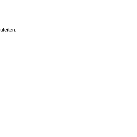
uleiten.