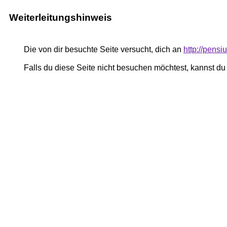
Weiterleitungshinweis
Die von dir besuchte Seite versucht, dich an
http://pens
Falls du diese Seite nicht besuchen möchtest, kannst d