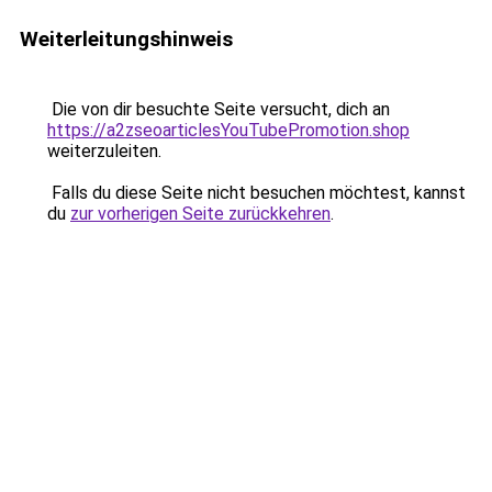
Weiterleitungshinweis
Die von dir besuchte Seite versucht, dich an
https://a2zseoarticlesYouTubePromotion.shop
weiterzuleiten.
Falls du diese Seite nicht besuchen möchtest, kannst
du
zur vorherigen Seite zurückkehren
.