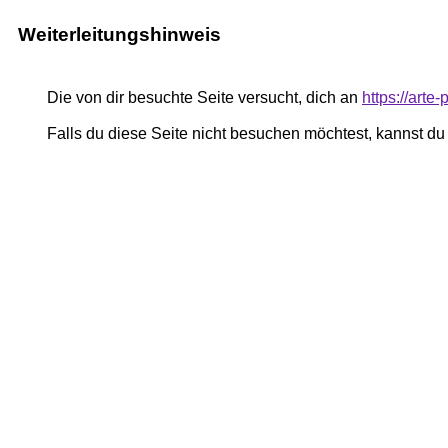
Weiterleitungshinweis
Die von dir besuchte Seite versucht, dich an
https://art
Falls du diese Seite nicht besuchen möchtest, kannst d