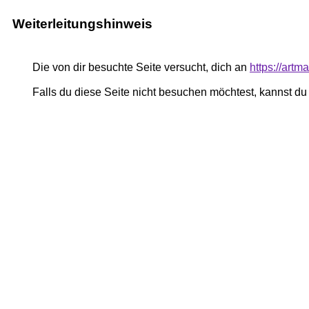
Weiterleitungshinweis
Die von dir besuchte Seite versucht, dich an
https://art
Falls du diese Seite nicht besuchen möchtest, kannst d