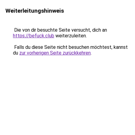
Weiterleitungshinweis
Die von dir besuchte Seite versucht, dich an
https://befuck.club
weiterzuleiten.
Falls du diese Seite nicht besuchen möchtest, kannst
du
zur vorherigen Seite zurückkehren
.