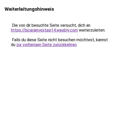
Weiterleitungshinweis
Die von dir besuchte Seite versucht, dich an
https://bicarainvestasi14.weebly.com
weiterzuleiten.
Falls du diese Seite nicht besuchen möchtest, kannst
du
zur vorherigen Seite zurückkehren
.