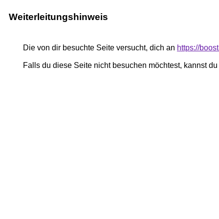
Weiterleitungshinweis
Die von dir besuchte Seite versucht, dich an
https://boos
Falls du diese Seite nicht besuchen möchtest, kannst d