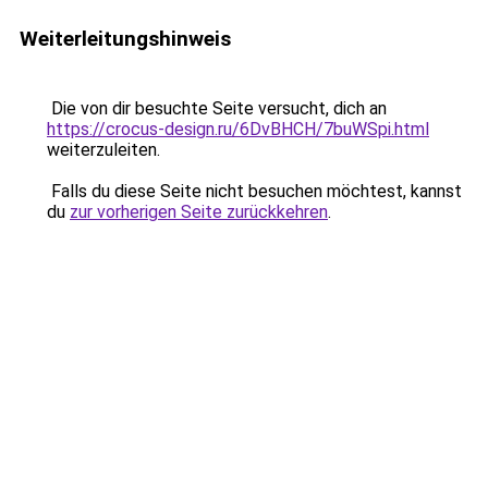
Weiterleitungshinweis
Die von dir besuchte Seite versucht, dich an
https://crocus-design.ru/6DvBHCH/7buWSpi.html
weiterzuleiten.
Falls du diese Seite nicht besuchen möchtest, kannst
du
zur vorherigen Seite zurückkehren
.