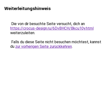
Weiterleitungshinweis
Die von dir besuchte Seite versucht, dich an
https://crocus-design.ru/6DvBHCH/Bkcu10y.html
weiterzuleiten.
Falls du diese Seite nicht besuchen möchtest, kannst
du
zur vorherigen Seite zurückkehren
.