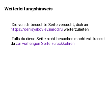
Weiterleitungshinweis
Die von dir besuchte Seite versucht, dich an
https://denisyakovlev.narod.ru
weiterzuleiten.
Falls du diese Seite nicht besuchen möchtest, kannst
du
zur vorherigen Seite zurückkehren
.