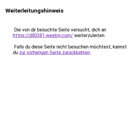
Weiterleitungshinweis
Die von dir besuchte Seite versucht, dich an
https://dll0381.weebly.com/
weiterzuleiten.
Falls du diese Seite nicht besuchen möchtest, kannst
du
zur vorherigen Seite zurückkehren
.