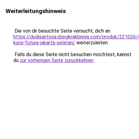
Weiterleitungshinweis
Die von dir besuchte Seite versucht, dich an
https://dudisantosa.dongkrakbisnis.com/produk/221026
kursi-futura-jakarta-selatan/
weiterzuleiten.
Falls du diese Seite nicht besuchen möchtest, kannst
du
zur vorherigen Seite zurückkehren
.