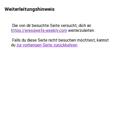
Weiterleitungshinweis
Die von dir besuchte Seite versucht, dich an
https://eresgwefe.weebly.com
weiterzuleiten.
Falls du diese Seite nicht besuchen möchtest, kannst
du
zur vorherigen Seite zurückkehren
.