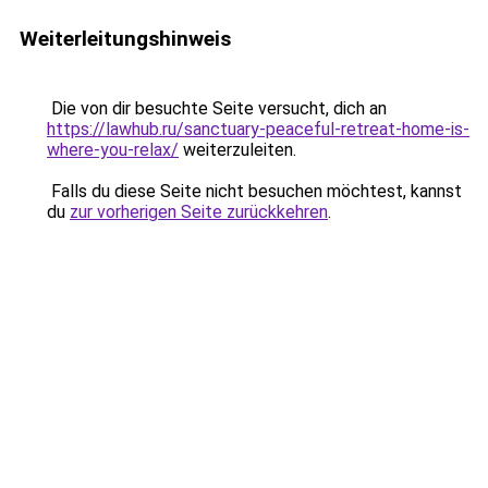
Weiterleitungshinweis
Die von dir besuchte Seite versucht, dich an
https://lawhub.ru/sanctuary-peaceful-retreat-home-is-
where-you-relax/
weiterzuleiten.
Falls du diese Seite nicht besuchen möchtest, kannst
du
zur vorherigen Seite zurückkehren
.