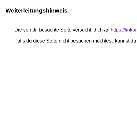
Weiterleitungshinweis
Die von dir besuchte Seite versucht, dich an
https://lin
Falls du diese Seite nicht besuchen möchtest, kannst d