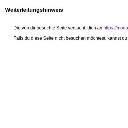
Weiterleitungshinweis
Die von dir besuchte Seite versucht, dich an
https://mo
Falls du diese Seite nicht besuchen möchtest, kannst d