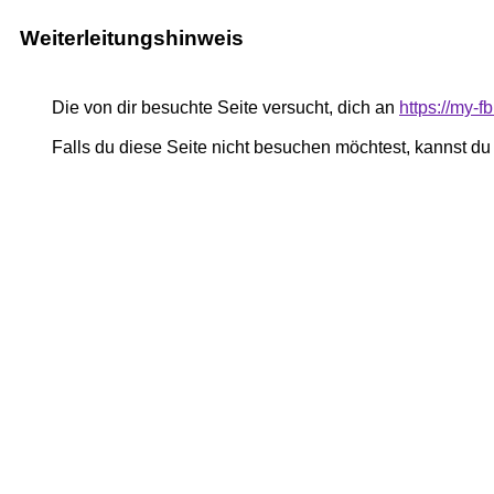
Weiterleitungshinweis
Die von dir besuchte Seite versucht, dich an
https://my-
Falls du diese Seite nicht besuchen möchtest, kannst d