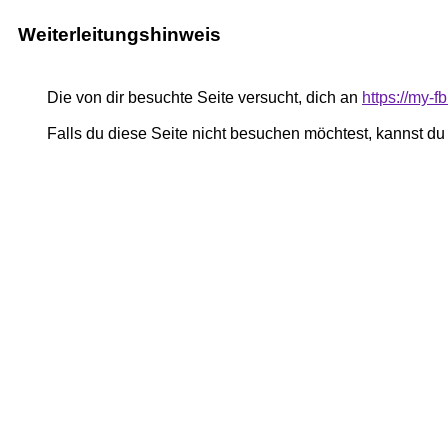
Weiterleitungshinweis
Die von dir besuchte Seite versucht, dich an
https://my-
Falls du diese Seite nicht besuchen möchtest, kannst d