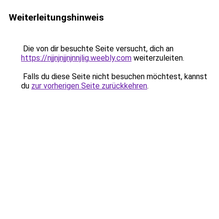
Weiterleitungshinweis
Die von dir besuchte Seite versucht, dich an
https://njjnjnjjnjnnjlig.weebly.com
weiterzuleiten.
Falls du diese Seite nicht besuchen möchtest, kannst
du
zur vorherigen Seite zurückkehren
.