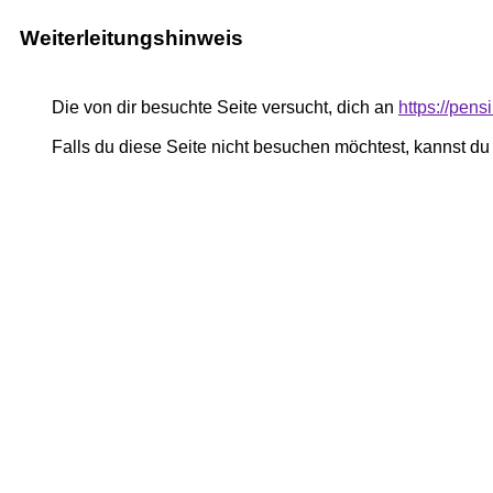
Weiterleitungshinweis
Die von dir besuchte Seite versucht, dich an
https://pe
Falls du diese Seite nicht besuchen möchtest, kannst d