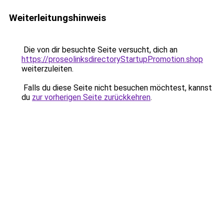
Weiterleitungshinweis
Die von dir besuchte Seite versucht, dich an
https://proseolinksdirectoryStartupPromotion.shop
weiterzuleiten.
Falls du diese Seite nicht besuchen möchtest, kannst
du
zur vorherigen Seite zurückkehren
.