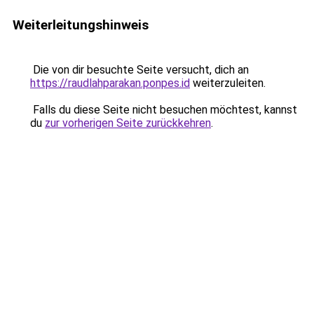
Weiterleitungshinweis
Die von dir besuchte Seite versucht, dich an
https://raudlahparakan.ponpes.id
weiterzuleiten.
Falls du diese Seite nicht besuchen möchtest, kannst
du
zur vorherigen Seite zurückkehren
.