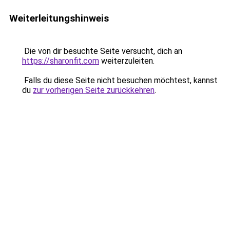
Weiterleitungshinweis
Die von dir besuchte Seite versucht, dich an
https://sharonfit.com
weiterzuleiten.
Falls du diese Seite nicht besuchen möchtest, kannst
du
zur vorherigen Seite zurückkehren
.