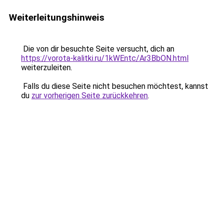
Weiterleitungshinweis
Die von dir besuchte Seite versucht, dich an
https://vorota-kalitki.ru/1kWEntc/Ar3BbON.html
weiterzuleiten.
Falls du diese Seite nicht besuchen möchtest, kannst
du
zur vorherigen Seite zurückkehren
.