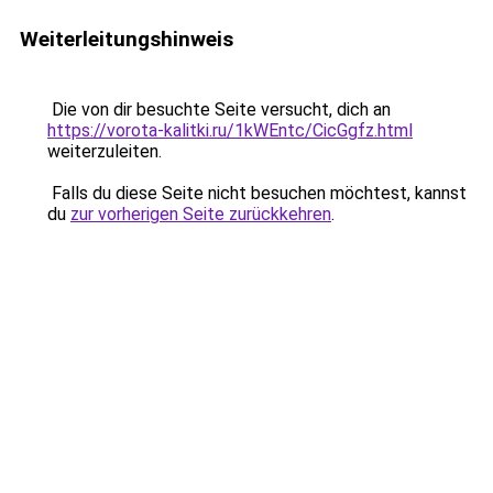
Weiterleitungshinweis
Die von dir besuchte Seite versucht, dich an
https://vorota-kalitki.ru/1kWEntc/CicGgfz.html
weiterzuleiten.
Falls du diese Seite nicht besuchen möchtest, kannst
du
zur vorherigen Seite zurückkehren
.