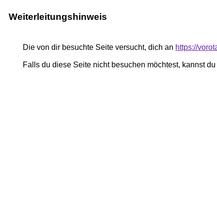
Weiterleitungshinweis
Die von dir besuchte Seite versucht, dich an
https://vor
Falls du diese Seite nicht besuchen möchtest, kannst d