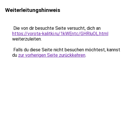
Weiterleitungshinweis
Die von dir besuchte Seite versucht, dich an
https://vorota-kalitki.ru/1kWEntc/GHRluOL.html
weiterzuleiten.
Falls du diese Seite nicht besuchen möchtest, kannst
du
zur vorherigen Seite zurückkehren
.