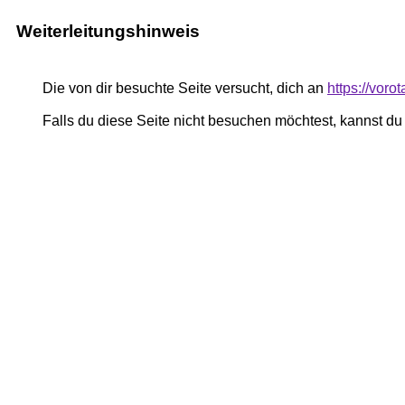
Weiterleitungshinweis
Die von dir besuchte Seite versucht, dich an
https://vor
Falls du diese Seite nicht besuchen möchtest, kannst d