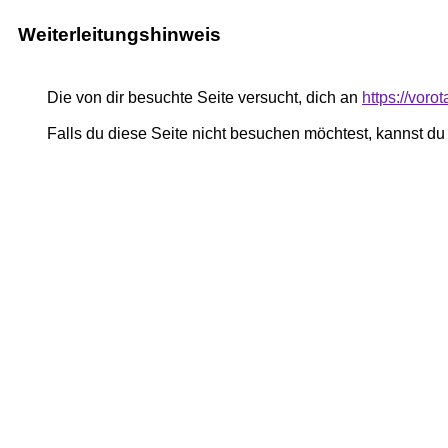
Weiterleitungshinweis
Die von dir besuchte Seite versucht, dich an
https://voro
Falls du diese Seite nicht besuchen möchtest, kannst d