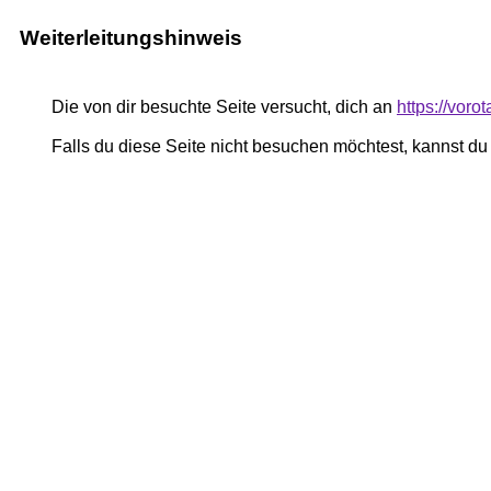
Weiterleitungshinweis
Die von dir besuchte Seite versucht, dich an
https://voro
Falls du diese Seite nicht besuchen möchtest, kannst d