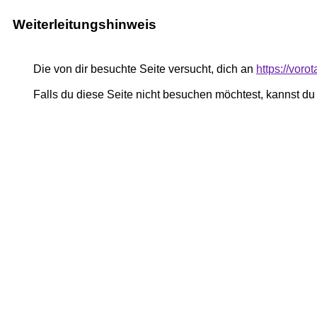
Weiterleitungshinweis
Die von dir besuchte Seite versucht, dich an
https://voro
Falls du diese Seite nicht besuchen möchtest, kannst d