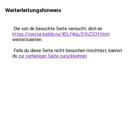
Weiterleitungshinweis
Die von dir besuchte Seite versucht, dich an
https://vorota-kalitki.ru/4DLf4gu/01hZ2Qf.html
weiterzuleiten.
Falls du diese Seite nicht besuchen möchtest, kannst
du
zur vorherigen Seite zurückkehren
.