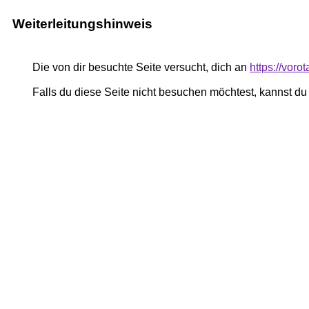
Weiterleitungshinweis
Die von dir besuchte Seite versucht, dich an
https://voro
Falls du diese Seite nicht besuchen möchtest, kannst d