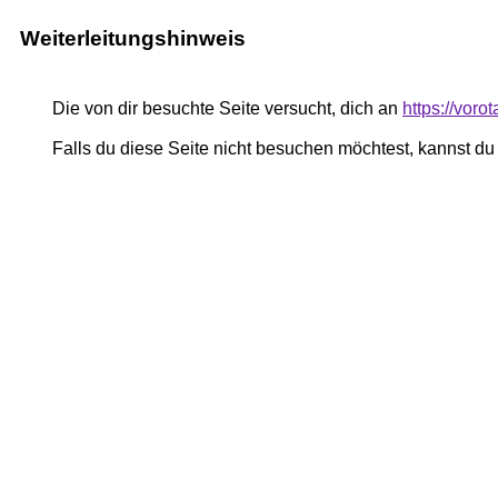
Weiterleitungshinweis
Die von dir besuchte Seite versucht, dich an
https://voro
Falls du diese Seite nicht besuchen möchtest, kannst d