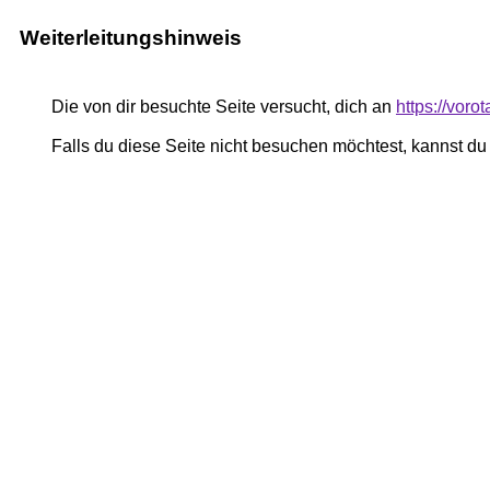
Weiterleitungshinweis
Die von dir besuchte Seite versucht, dich an
https://vor
Falls du diese Seite nicht besuchen möchtest, kannst d