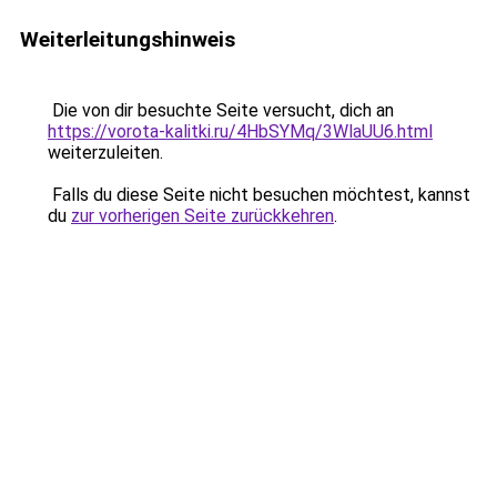
Weiterleitungshinweis
Die von dir besuchte Seite versucht, dich an
https://vorota-kalitki.ru/4HbSYMq/3WlaUU6.html
weiterzuleiten.
Falls du diese Seite nicht besuchen möchtest, kannst
du
zur vorherigen Seite zurückkehren
.