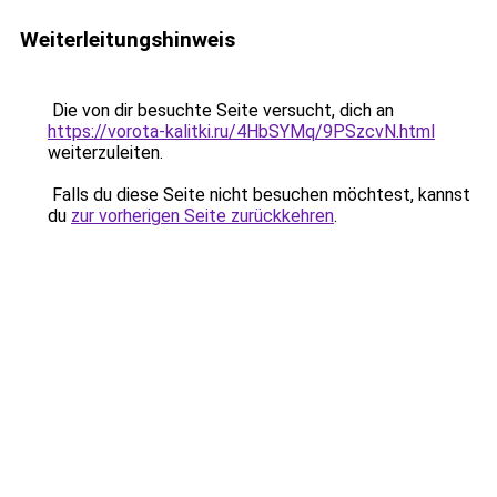
Weiterleitungshinweis
Die von dir besuchte Seite versucht, dich an
https://vorota-kalitki.ru/4HbSYMq/9PSzcvN.html
weiterzuleiten.
Falls du diese Seite nicht besuchen möchtest, kannst
du
zur vorherigen Seite zurückkehren
.