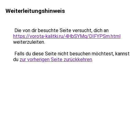
Weiterleitungshinweis
Die von dir besuchte Seite versucht, dich an
https://vorota-kalitki.ru/4HbSYMq/DIFYPSm.html
weiterzuleiten.
Falls du diese Seite nicht besuchen möchtest, kannst
du
zur vorherigen Seite zurückkehren
.