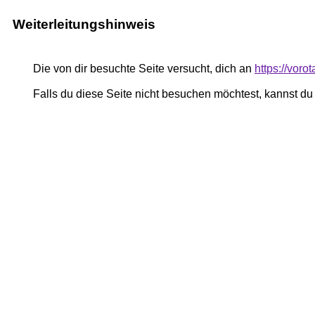
Weiterleitungshinweis
Die von dir besuchte Seite versucht, dich an
https://voro
Falls du diese Seite nicht besuchen möchtest, kannst d