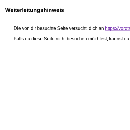
Weiterleitungshinweis
Die von dir besuchte Seite versucht, dich an
https://voro
Falls du diese Seite nicht besuchen möchtest, kannst d