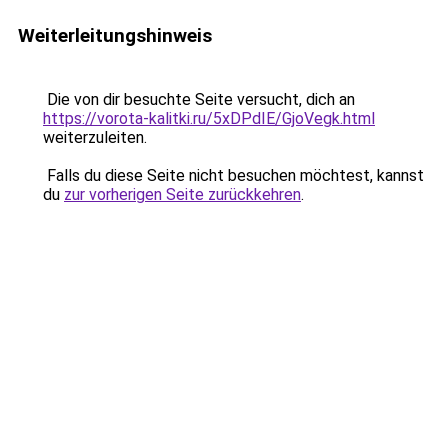
Weiterleitungshinweis
Die von dir besuchte Seite versucht, dich an
https://vorota-kalitki.ru/5xDPdIE/GjoVegk.html
weiterzuleiten.
Falls du diese Seite nicht besuchen möchtest, kannst
du
zur vorherigen Seite zurückkehren
.