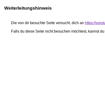
Weiterleitungshinweis
Die von dir besuchte Seite versucht, dich an
https://voro
Falls du diese Seite nicht besuchen möchtest, kannst d