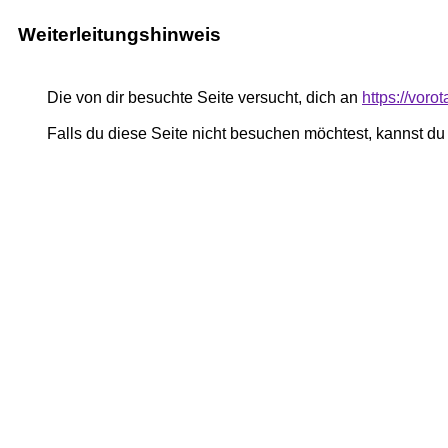
Weiterleitungshinweis
Die von dir besuchte Seite versucht, dich an
https://voro
Falls du diese Seite nicht besuchen möchtest, kannst d