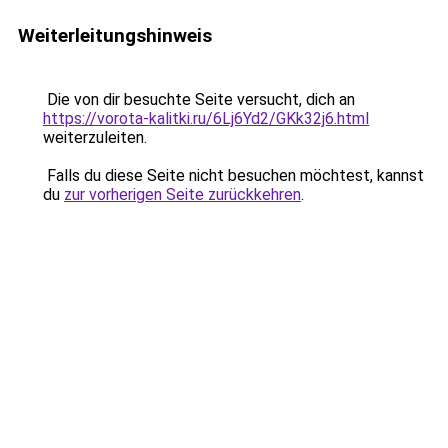
Weiterleitungshinweis
Die von dir besuchte Seite versucht, dich an
https://vorota-kalitki.ru/6Lj6Yd2/GKk32j6.html
weiterzuleiten.
Falls du diese Seite nicht besuchen möchtest, kannst
du
zur vorherigen Seite zurückkehren
.