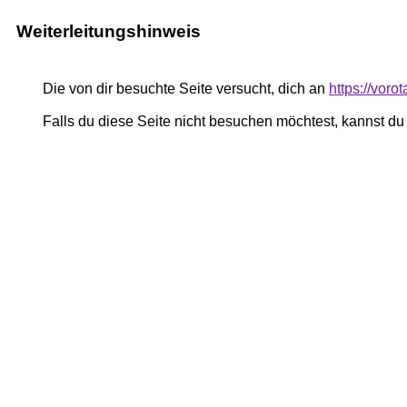
Weiterleitungshinweis
Die von dir besuchte Seite versucht, dich an
https://voro
Falls du diese Seite nicht besuchen möchtest, kannst d