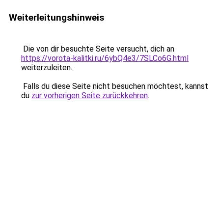
Weiterleitungshinweis
Die von dir besuchte Seite versucht, dich an
https://vorota-kalitki.ru/6ybQ4e3/7SLCo6G.html
weiterzuleiten.
Falls du diese Seite nicht besuchen möchtest, kannst
du
zur vorherigen Seite zurückkehren
.