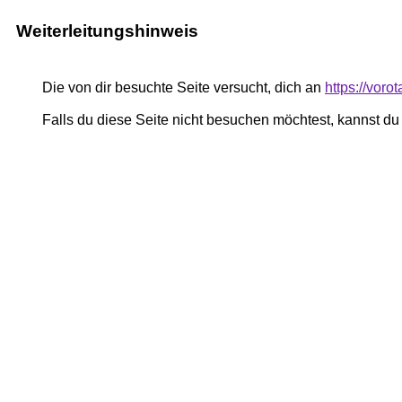
Weiterleitungshinweis
Die von dir besuchte Seite versucht, dich an
https://vorot
Falls du diese Seite nicht besuchen möchtest, kannst d