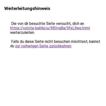
Weiterleitungshinweis
Die von dir besuchte Seite versucht, dich an
https://vorota-kalitki.ru/9R3yg8a/9fxL9wo.html
weiterzuleiten.
Falls du diese Seite nicht besuchen möchtest, kannst
du
zur vorherigen Seite zurückkehren
.