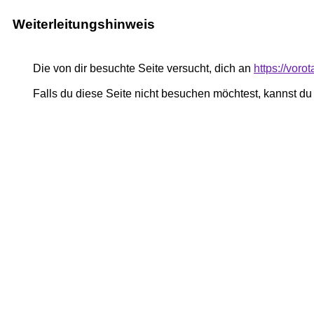
Weiterleitungshinweis
Die von dir besuchte Seite versucht, dich an
https://voro
Falls du diese Seite nicht besuchen möchtest, kannst d